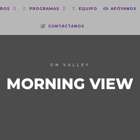
ROS
PROGRAMAS
EQUIPO
APÓYANOS
CONTÁCTANOS
ON VALLEY
MORNING VIEW