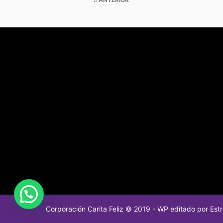
Corporación Carita Feliz
© 2019 - WP editado por
Est