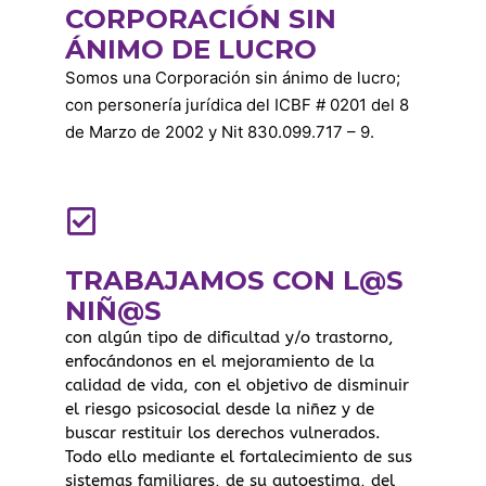
CORPORACIÓN SIN
ÁNIMO DE LUCRO
Somos una Corporación sin ánimo de lucro;
con personería jurídica del ICBF # 0201 del 8
de Marzo de 2002 y Nit 830.099.717 – 9.
TRABAJAMOS CON L@S
NIÑ@S
con algún tipo de dificultad y/o trastorno,
enfocándonos en el mejoramiento de la
calidad de vida, con el objetivo de disminuir
el riesgo psicosocial desde la niñez y de
buscar restituir los derechos vulnerados.
Todo ello mediante el fortalecimiento de sus
sistemas familiares, de su autoestima, del