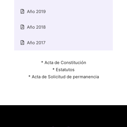
Año 2019
Año 2018
Año 2017
* Acta de Constitución
* Estatutos
* Acta de Solicitud de permanencia