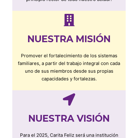
NUESTRA MISIÓN
Promover el fortalecimiento de los sistemas
familiares, a partir del trabajo integral con cada
uno de sus miembros desde sus propias
capacidades y fortalezas.
NUESTRA VISIÓN
Para el 2025, Carita Feliz será una institución