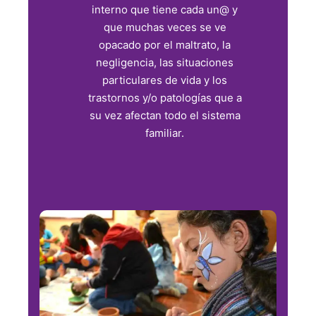
interno que tiene cada un@ y
que muchas veces se ve
opacado por el maltrato, la
negligencia, las situaciones
particulares de vida y los
trastornos y/o patologías que a
su vez afectan todo el sistema
familiar.