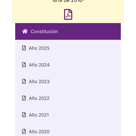
Constitución
Año 2025
Año 2024
Año 2023
Año 2022
Año 2021
Año 2020