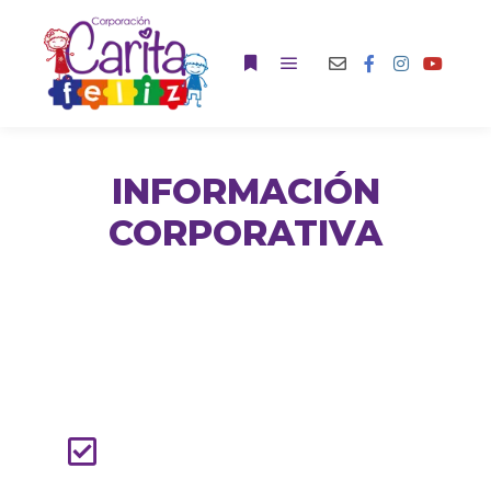
INFORMACIÓN
CORPORATIVA