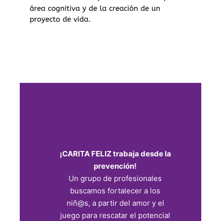
área cognitiva y de la creación de un
proyecto de vida.
¡CARITA FELIZ trabaja desde la
prevención!
Un grupo de profesionales
buscamos fortalecer a los
niñ@s, a partir del amor y el
juego para rescatar el potencial