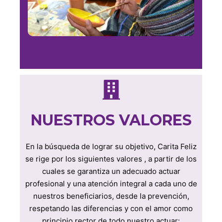
NUESTROS VALORES
En la búsqueda de lograr su objetivo, Carita Feliz
se rige por los siguientes valores , a partir de los
cuales se garantiza un adecuado actuar
profesional y una atención integral a cada uno de
nuestros beneficiarios, desde la prevención,
respetando las diferencias y con el amor como
principio rector de todo nuestro actuar: