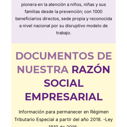
pionera en la atención a niños, niñas y sus
familias desde la prevención; con 1000
beneficiarios directos, sede propia y reconocida
a nivel nacional por su disruptivo modelo de
trabajo.
DOCUMENTOS DE
NUESTRA
RAZÓN
SOCIAL
EMPRESARIAL
Información para permanecer en Régimen
Tributario Especial a partir del año 2018. -Ley
1819 de 2016-