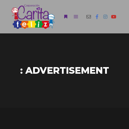
: ADVERTISEMENT